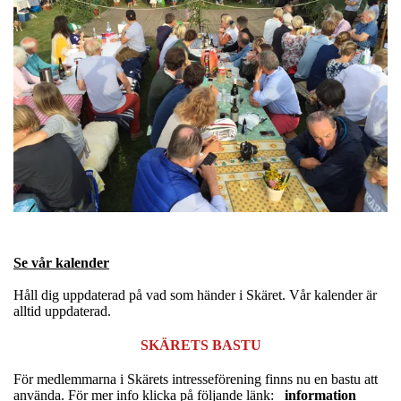
Se vår kalender
Håll dig uppdaterad på vad som händer i Skäret. Vår kalender är
alltid uppdaterad.
SKÄRETS BASTU
För medlemmarna i Skärets intresseförening finns nu en bastu att
använda. För mer info klicka på följande länk:
information