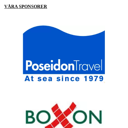
VÅRA SPONSORER